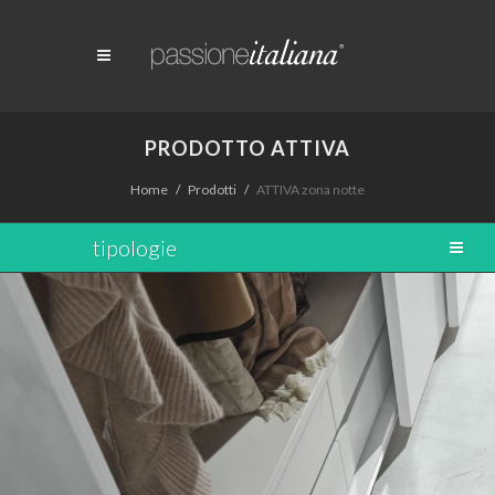
PRODOTTO ATTIVA
Home
Prodotti
ATTIVA zona notte
tipologie